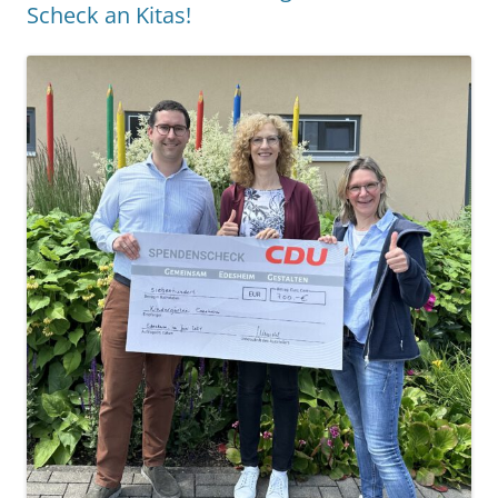
Scheck an Kitas!