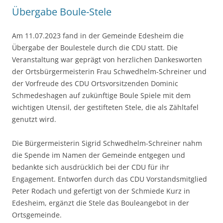
Übergabe Boule-Stele
Am 11.07.2023 fand in der Gemeinde Edesheim die
Übergabe der Boulestele durch die CDU statt. Die
Veranstaltung war geprägt von herzlichen Dankesworten
der Ortsbürgermeisterin Frau Schwedhelm-Schreiner und
der Vorfreude des CDU Ortsvorsitzenden Dominic
Schmedeshagen auf zukünftige Boule Spiele mit dem
wichtigen Utensil, der gestifteten Stele, die als Zähltafel
genutzt wird.
Die Bürgermeisterin Sigrid Schwedhelm-Schreiner nahm
die Spende im Namen der Gemeinde entgegen und
bedankte sich ausdrücklich bei der CDU für ihr
Engagement. Entworfen durch das CDU Vorstandsmitglied
Peter Rodach und gefertigt von der Schmiede Kurz in
Edesheim, ergänzt die Stele das Bouleangebot in der
Ortsgemeinde.