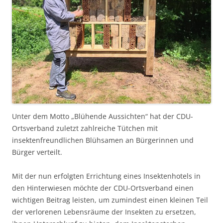
Unter dem Motto „Blühende Aussichten“ hat der CDU-
Ortsverband zuletzt zahlreiche Tütchen mit
insektenfreundlichen Blühsamen an Bürgerinnen und
Bürger verteilt.
Mit der nun erfolgten Errichtung eines Insektenhotels in
den Hinterwiesen möchte der CDU-Ortsverband einen
wichtigen Beitrag leisten, um zumindest einen kleinen Teil
der verlorenen Lebensräume der Insekten zu ersetzen,