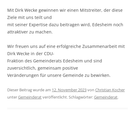
Mit Dirk Wecke gewinnen wir einen Mitstreiter, der diese
Ziele mit uns teilt und
mit seiner Expertise dazu beitragen wird, Edesheim noch
attraktiver zu machen.
Wir freuen uns auf eine erfolgreiche Zusammenarbeit mit
Dirk Wecke in der CDU-
Fraktion des Gemeinderats Edesheim und sind
zuversichtlich, gemeinsam positive
Veränderungen für unsere Gemeinde zu bewirken.
Dieser Beitrag wurde am
12. November 2023
von
Christian Kocher
unter
Gemeinderat
veröffentlicht. Schlagwörter:
Gemeinderat
.