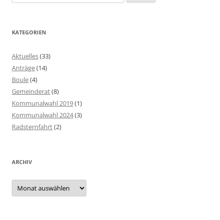
nach:
KATEGORIEN
Aktuelles
(33)
Anträge
(14)
Boule
(4)
Gemeinderat
(8)
Kommunalwahl 2019
(1)
Kommunalwahl 2024
(3)
Radsternfahrt
(2)
ARCHIV
Archiv