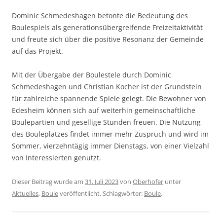
Dominic Schmedeshagen betonte die Bedeutung des
Boulespiels als generationsübergreifende Freizeitaktivität
und freute sich über die positive Resonanz der Gemeinde
auf das Projekt.
Mit der Übergabe der Boulestele durch Dominic
Schmedeshagen und Christian Kocher ist der Grundstein
für zahlreiche spannende Spiele gelegt. Die Bewohner von
Edesheim können sich auf weiterhin gemeinschaftliche
Boulepartien und gesellige Stunden freuen. Die Nutzung
des Bouleplatzes findet immer mehr Zuspruch und wird im
Sommer, vierzehntägig immer Dienstags, von einer Vielzahl
von Interessierten genutzt.
Dieser Beitrag wurde am
31. Juli 2023
von
Oberhofer
unter
Aktuelles
,
Boule
veröffentlicht. Schlagwörter:
Boule
.