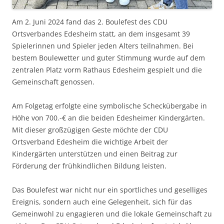
Am 2. Juni 2024 fand das 2. Boulefest des CDU
Ortsverbandes Edesheim statt, an dem insgesamt 39
Spielerinnen und Spieler jeden Alters teilnahmen. Bei
bestem Boulewetter und guter Stimmung wurde auf dem
zentralen Platz vorm Rathaus Edesheim gespielt und die
Gemeinschaft genossen.
Am Folgetag erfolgte eine symbolische Scheckübergabe in
Höhe von 700.-€ an die beiden Edesheimer Kindergärten.
Mit dieser großzügigen Geste möchte der CDU
Ortsverband Edesheim die wichtige Arbeit der
Kindergärten unterstützen und einen Beitrag zur
Förderung der frühkindlichen Bildung leisten.
Das Boulefest war nicht nur ein sportliches und geselliges
Ereignis, sondern auch eine Gelegenheit, sich für das
Gemeinwohl zu engagieren und die lokale Gemeinschaft zu