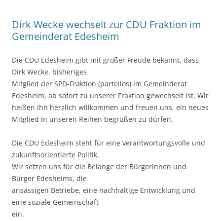
Dirk Wecke wechselt zur CDU Fraktion im
Gemeinderat Edesheim
Die CDU Edesheim gibt mit großer Freude bekannt, dass
Dirk Wecke, bisheriges
Mitglied der SPD-Fraktion (parteilos) im Gemeinderat
Edesheim, ab sofort zu unserer Fraktion gewechselt ist. Wir
heißen ihn herzlich willkommen und freuen uns, ein neues
Mitglied in unseren Reihen begrüßen zu dürfen.
Die CDU Edesheim steht für eine verantwortungsvolle und
zukunftsorientierte Politik.
Wir setzen uns für die Belange der Bürgerinnen und
Bürger Edesheims, die
ansässigen Betriebe, eine nachhaltige Entwicklung und
eine soziale Gemeinschaft
ein.