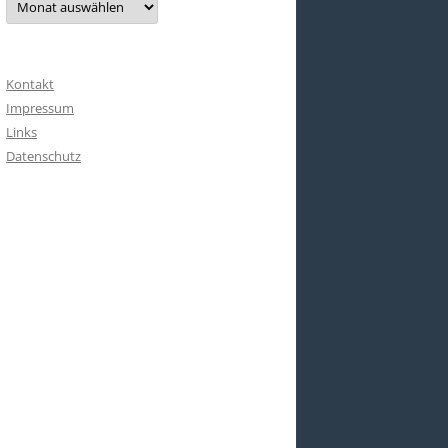
Kontakt
Impressum
Links
Datenschutz