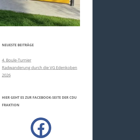
NEUESTE BEITRÄGE
4. Boule-Turnier
Radwanderung durch die VG Edenkoben
2026
HIER GEHT ES ZUR FACEBOOK-SEITE DER CDU
FRAKTION
facebook