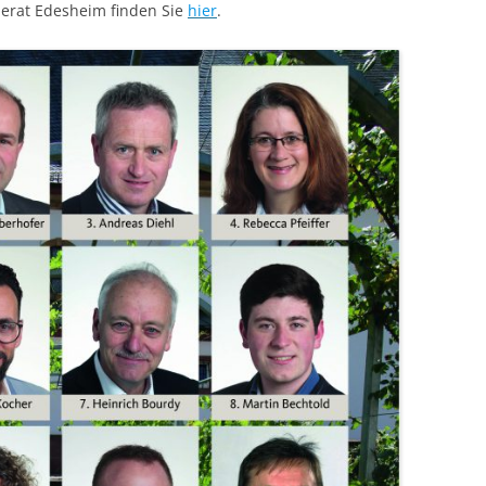
erat Edesheim finden Sie
hier
.