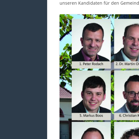
unseren Kandidaten für den Gemeind