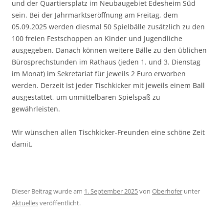
und der Quartiersplatz im Neubaugebiet Edesheim Süd
sein. Bei der Jahrmarktseröffnung am Freitag, dem
05.09.2025 werden diesmal 50 Spielbälle zusätzlich zu den
100 freien Festschoppen an Kinder und Jugendliche
ausgegeben. Danach können weitere Bälle zu den üblichen
Bürosprechstunden im Rathaus (jeden 1. und 3. Dienstag
im Monat) im Sekretariat für jeweils 2 Euro erworben
werden. Derzeit ist jeder Tischkicker mit jeweils einem Ball
ausgestattet, um unmittelbaren Spielspaß zu
gewährleisten.
Wir wünschen allen Tischkicker-Freunden eine schöne Zeit
damit.
Dieser Beitrag wurde am
1. September 2025
von
Oberhofer
unter
Aktuelles
veröffentlicht.