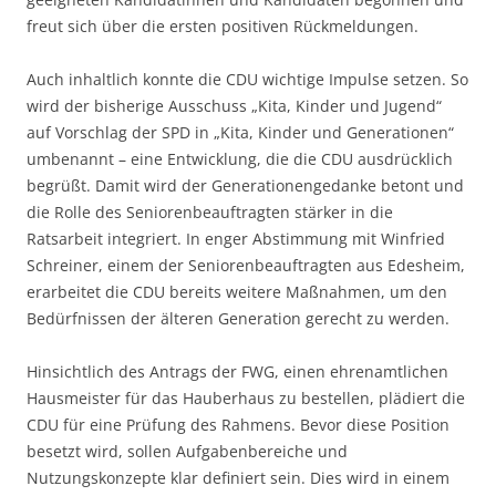
freut sich über die ersten positiven Rückmeldungen.
Auch inhaltlich konnte die CDU wichtige Impulse setzen. So
wird der bisherige Ausschuss „Kita, Kinder und Jugend“
auf Vorschlag der SPD in „Kita, Kinder und Generationen“
umbenannt – eine Entwicklung, die die CDU ausdrücklich
begrüßt. Damit wird der Generationengedanke betont und
die Rolle des Seniorenbeauftragten stärker in die
Ratsarbeit integriert. In enger Abstimmung mit Winfried
Schreiner, einem der Seniorenbeauftragten aus Edesheim,
erarbeitet die CDU bereits weitere Maßnahmen, um den
Bedürfnissen der älteren Generation gerecht zu werden.
Hinsichtlich des Antrags der FWG, einen ehrenamtlichen
Hausmeister für das Hauberhaus zu bestellen, plädiert die
CDU für eine Prüfung des Rahmens. Bevor diese Position
besetzt wird, sollen Aufgabenbereiche und
Nutzungskonzepte klar definiert sein. Dies wird in einem