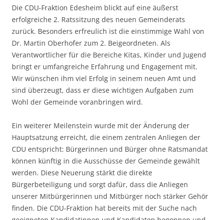
Die CDU-Fraktion Edesheim blickt auf eine äußerst
erfolgreiche 2. Ratssitzung des neuen Gemeinderats
zurück. Besonders erfreulich ist die einstimmige Wahl von
Dr. Martin Oberhofer zum 2. Beigeordneten. Als
Verantwortlicher für die Bereiche Kitas, Kinder und Jugend
bringt er umfangreiche Erfahrung und Engagement mit.
Wir wünschen ihm viel Erfolg in seinem neuen Amt und
sind überzeugt, dass er diese wichtigen Aufgaben zum
Wohl der Gemeinde voranbringen wird.
Ein weiterer Meilenstein wurde mit der Änderung der
Hauptsatzung erreicht, die einem zentralen Anliegen der
CDU entspricht: Bürgerinnen und Bürger ohne Ratsmandat
können künftig in die Ausschüsse der Gemeinde gewählt
werden. Diese Neuerung stärkt die direkte
Bürgerbeteiligung und sorgt dafür, dass die Anliegen
unserer Mitbürgerinnen und Mitbürger noch stärker Gehör
finden. Die CDU-Fraktion hat bereits mit der Suche nach
geeigneten Kandidatinnen und Kandidaten begonnen und