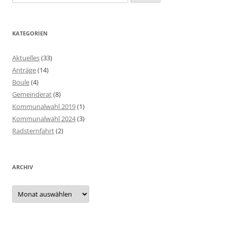
nach:
KATEGORIEN
Aktuelles
(33)
Anträge
(14)
Boule
(4)
Gemeinderat
(8)
Kommunalwahl 2019
(1)
Kommunalwahl 2024
(3)
Radsternfahrt
(2)
ARCHIV
Archiv