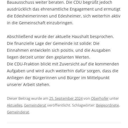
Bauausschuss weiter beraten. Die CDU begrüßt jedoch
ausdrücklich das ehrenamtliche Engagement und ermutigt
die Edesheimerinnen und Edesheimer, sich weiterhin aktiv
in die Gemeinschaft einzubringen.
Abschließend wurde der aktuelle Haushalt besprochen.
Die finanzielle Lage der Gemeinde ist solide: Die
Einnahmen entwickeln sich positiv, und die Ausgaben
liegen derzeit unter den geplanten Werten.
Die CDU-Fraktion blickt mit Zuversicht auf die kommenden
Aufgaben und wird auch weiterhin dafür sorgen, dass die
Anliegen der Bürgerinnen und Bürger im Mittelpunkt
unserer Arbeit stehen.
Dieser Beitrag wurde am
25. September 2024
von
Oberhofer
unter
Aktuelles
,
Gemeinderat
veröffentlicht. Schlagwörter:
Beigeordnete
,
Gemeinderat
.