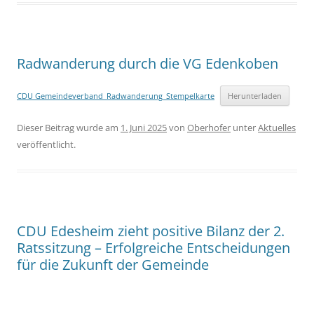
Radwanderung durch die VG Edenkoben
CDU Gemeindeverband_Radwanderung_Stempelkarte
Herunterladen
Dieser Beitrag wurde am
1. Juni 2025
von
Oberhofer
unter
Aktuelles
veröffentlicht.
CDU Edesheim zieht positive Bilanz der 2.
Ratssitzung – Erfolgreiche Entscheidungen
für die Zukunft der Gemeinde