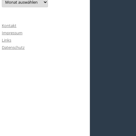
Kontakt
Impressum
Links
Datenschutz