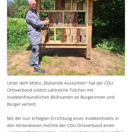
Unter dem Motto „Blühende Aussichten“ hat der CDU-
Ortsverband zuletzt zahlreiche Tütchen mit
insektenfreundlichen Blühsamen an Bürgerinnen und
Bürger verteilt.
Mit der nun erfolgten Errichtung eines Insektenhotels in
den Hinterwiesen möchte der CDU-Ortsverband einen