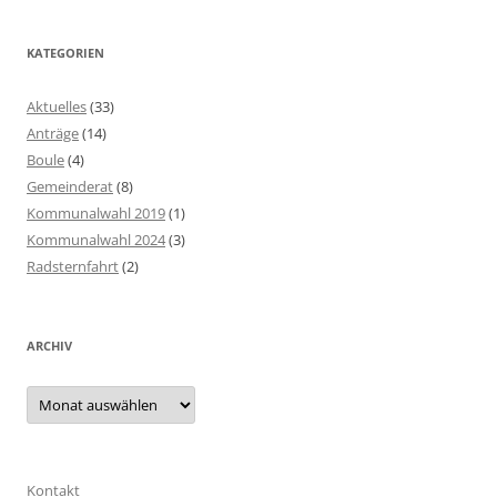
KATEGORIEN
Aktuelles
(33)
Anträge
(14)
Boule
(4)
Gemeinderat
(8)
Kommunalwahl 2019
(1)
Kommunalwahl 2024
(3)
Radsternfahrt
(2)
ARCHIV
Archiv
Kontakt