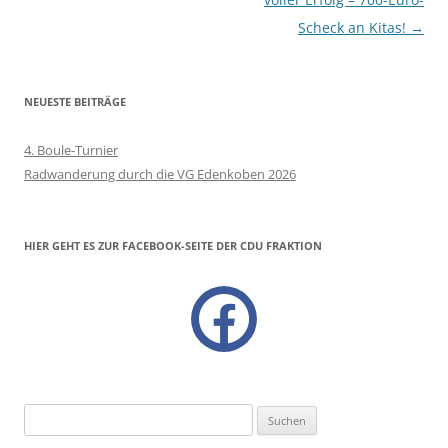
Scheck an Kitas!
→
NEUESTE BEITRÄGE
4. Boule-Turnier
Radwanderung durch die VG Edenkoben 2026
HIER GEHT ES ZUR FACEBOOK-SEITE DER CDU FRAKTION
facebook
Suchen
nach: