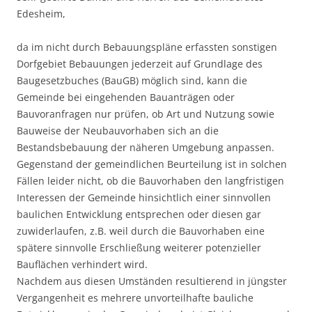
Edesheim,
da im nicht durch Bebauungspläne erfassten sonstigen
Dorfgebiet Bebauungen jederzeit auf Grundlage des
Baugesetzbuches (BauGB) möglich sind, kann die
Gemeinde bei eingehenden Bauanträgen oder
Bauvoranfragen nur prüfen, ob Art und Nutzung sowie
Bauweise der Neubauvorhaben sich an die
Bestandsbebauung der näheren Umgebung anpassen.
Gegenstand der gemeindlichen Beurteilung ist in solchen
Fällen leider nicht, ob die Bauvorhaben den langfristigen
Interessen der Gemeinde hinsichtlich einer sinnvollen
baulichen Entwicklung entsprechen oder diesen gar
zuwiderlaufen, z.B. weil durch die Bauvorhaben eine
spätere sinnvolle Erschließung weiterer potenzieller
Bauflächen verhindert wird.
Nachdem aus diesen Umständen resultierend in jüngster
Vergangenheit es mehrere unvorteilhafte bauliche