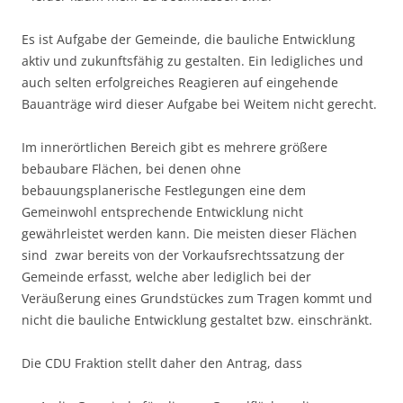
Es ist Aufgabe der Gemeinde, die bauliche Entwicklung
aktiv und zukunftsfähig zu gestalten. Ein ledigliches und
auch selten erfolgreiches Reagieren auf eingehende
Bauanträge wird dieser Aufgabe bei Weitem nicht gerecht.
Im innerörtlichen Bereich gibt es mehrere größere
bebaubare Flächen, bei denen ohne
bebauungsplanerische Festlegungen eine dem
Gemeinwohl entsprechende Entwicklung nicht
gewährleistet werden kann. Die meisten dieser Flächen
sind zwar bereits von der Vorkaufsrechtssatzung der
Gemeinde erfasst, welche aber lediglich bei der
Veräußerung eines Grundstückes zum Tragen kommt und
nicht die bauliche Entwicklung gestaltet bzw. einschränkt.
Die CDU Fraktion stellt daher den Antrag, dass