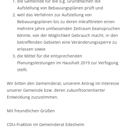
die Gemeinde für die o.g. Grundflächen die
Aufstellung von Bebauungsplänen prüft und
weil das Verfahren zur Aufstellung von
Bebauungsplänen bis zu deren Inkrafttreten einen
mehrere Jahre umfassenden Zeitraum beanspruchen
könnte, von der Möglichkeit Gebrauch macht, in den
betreffenden Gebieten eine Veränderungssperre zu
erlassen sowie
die Mittel für die entsprechenden
Planungsleistungen im Haushalt 2019 zur Verfügung
stellt.
Wir bitten den Gemeinderat, unserem Antrag im Interesse
unserer Gemeinde bzw. deren zukunftsorientierter
Entwicklung zuzustimmen.
Mit freundlichen Grüßen
CDU-Fraktion im Gemeinderat Edesheim