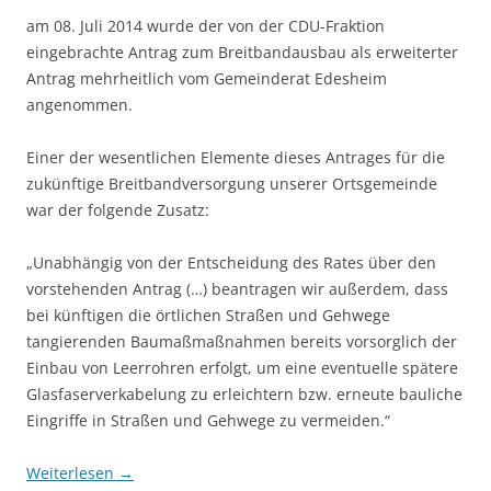
am 08. Juli 2014 wurde der von der CDU-Fraktion
eingebrachte Antrag zum Breitbandausbau als erweiterter
Antrag mehrheitlich vom Gemeinderat Edesheim
angenommen.
Einer der wesentlichen Elemente dieses Antrages für die
zukünftige Breitbandversorgung unserer Ortsgemeinde
war der folgende Zusatz:
„Unabhängig von der Entscheidung des Rates über den
vorstehenden Antrag (…) beantragen wir außerdem, dass
bei künftigen die örtlichen Straßen und Gehwege
tangierenden Baumaßmaßnahmen bereits vorsorglich der
Einbau von Leerrohren erfolgt, um eine eventuelle spätere
Glasfaserverkabelung zu erleichtern bzw. erneute bauliche
Eingriffe in Straßen und Gehwege zu vermeiden.“
Weiterlesen
→