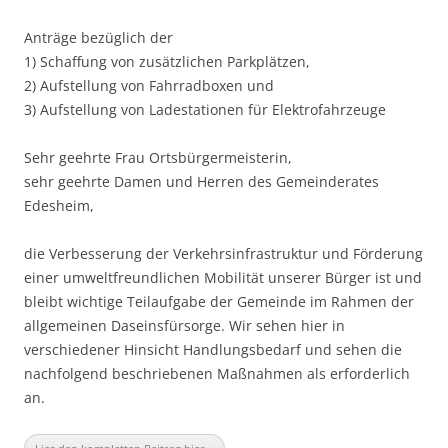
Anträge bezüglich der
1) Schaffung von zusätzlichen Parkplätzen,
2) Aufstellung von Fahrradboxen und
3) Aufstellung von Ladestationen für Elektrofahrzeuge
Sehr geehrte Frau Ortsbürgermeisterin,
sehr geehrte Damen und Herren des Gemeinderates
Edesheim,
die Verbesserung der Verkehrsinfrastruktur und Förderung
einer umweltfreundlichen Mobilität unserer Bürger ist und
bleibt wichtige Teilaufgabe der Gemeinde im Rahmen der
allgemeinen Daseinsfürsorge. Wir sehen hier in
verschiedener Hinsicht Handlungsbedarf und sehen die
nachfolgend beschriebenen Maßnahmen als erforderlich
an.