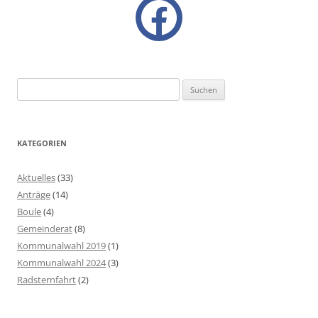
facebook
Suchen
nach:
KATEGORIEN
Aktuelles
(33)
Anträge
(14)
Boule
(4)
Gemeinderat
(8)
Kommunalwahl 2019
(1)
Kommunalwahl 2024
(3)
Radsternfahrt
(2)