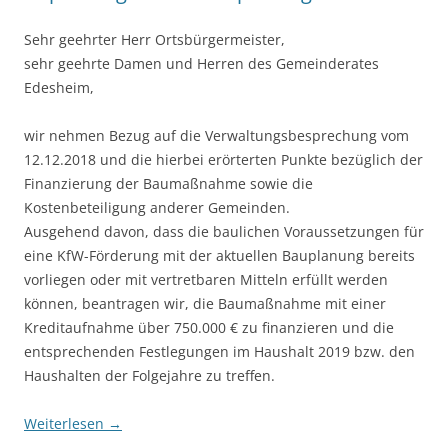
Sehr geehrter Herr Ortsbürgermeister,
sehr geehrte Damen und Herren des Gemeinderates
Edesheim,
wir nehmen Bezug auf die Verwaltungsbesprechung vom
12.12.2018 und die hierbei erörterten Punkte bezüglich der
Finanzierung der Baumaßnahme sowie die
Kostenbeteiligung anderer Gemeinden.
Ausgehend davon, dass die baulichen Voraussetzungen für
eine KfW-Förderung mit der aktuellen Bauplanung bereits
vorliegen oder mit vertretbaren Mitteln erfüllt werden
können, beantragen wir, die Baumaßnahme mit einer
Kreditaufnahme über 750.000 € zu finanzieren und die
entsprechenden Festlegungen im Haushalt 2019 bzw. den
Haushalten der Folgejahre zu treffen.
Weiterlesen
→