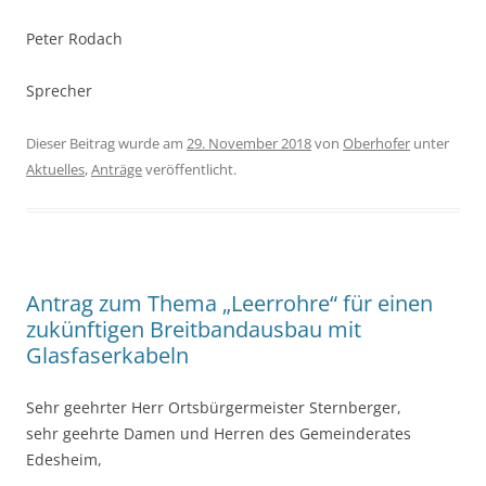
Peter Rodach
Sprecher
Dieser Beitrag wurde am
29. November 2018
von
Oberhofer
unter
Aktuelles
,
Anträge
veröffentlicht.
Antrag zum Thema „Leerrohre“ für einen
zukünftigen Breitbandausbau mit
Glasfaserkabeln
Sehr geehrter Herr Ortsbürgermeister Sternberger,
sehr geehrte Damen und Herren des Gemeinderates
Edesheim,