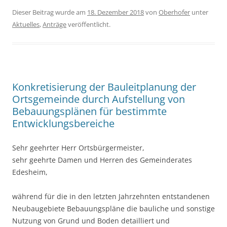
Dieser Beitrag wurde am
18. Dezember 2018
von
Oberhofer
unter
Aktuelles
,
Anträge
veröffentlicht.
Konkretisierung der Bauleitplanung der
Ortsgemeinde durch Aufstellung von
Bebauungsplänen für bestimmte
Entwicklungsbereiche
Sehr geehrter Herr Ortsbürgermeister,
sehr geehrte Damen und Herren des Gemeinderates
Edesheim,
während für die in den letzten Jahrzehnten entstandenen
Neubaugebiete Bebauungspläne die bauliche und sonstige
Nutzung von Grund und Boden detailliert und