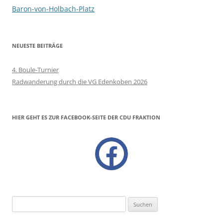
Baron-von-Holbach-Platz
NEUESTE BEITRÄGE
4. Boule-Turnier
Radwanderung durch die VG Edenkoben 2026
HIER GEHT ES ZUR FACEBOOK-SEITE DER CDU FRAKTION
facebook
Suchen
nach: