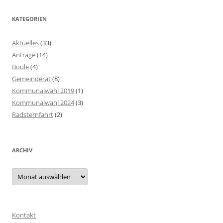
KATEGORIEN
Aktuelles
(33)
Anträge
(14)
Boule
(4)
Gemeinderat
(8)
Kommunalwahl 2019
(1)
Kommunalwahl 2024
(3)
Radsternfahrt
(2)
ARCHIV
Archiv
Kontakt