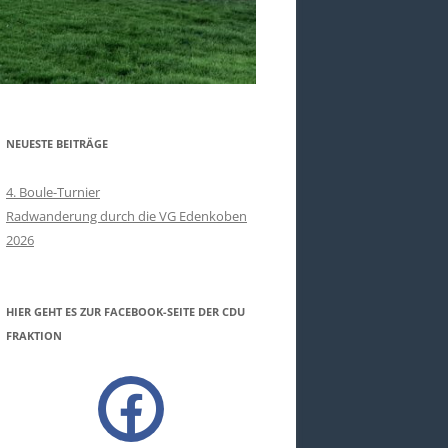
NEUESTE BEITRÄGE
4. Boule-Turnier
Radwanderung durch die VG Edenkoben
2026
HIER GEHT ES ZUR FACEBOOK-SEITE DER CDU
FRAKTION
facebook