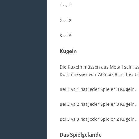
1 vs 1
2 vs 2
3 vs 3
Kugeln
Die Kugeln müssen aus Metall sein, z
Durchmesser von 7,05 bis 8 cm besitz
Bei 1 vs 1 hat jeder Spieler 3 Kugeln.
Bei 2 vs 2 hat jeder Spieler 3 Kugeln.
Bei 3 vs 3 hat jeder Spieler 2 Kugeln.
Das Spielgelände