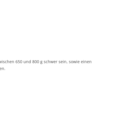
wischen 650 und 800 g schwer sein, sowie einen
en.