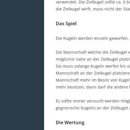
verwendet. Die Zielkugel sollte ca. 6 
die Zielkugel wirft, muss nicht der St
Das Spiel
Die Kugeln werden einzeln geworfen.
Die Mannschaft welche die Zielkugel w
möglichst nahe an der Zielkugel platz
Sie muss solange Kugeln werfen bis s
Mannschaft an der Zielkugel platzier
Mannschaft mehr im Besitz von Kugeln 
mehr besitzen, dann darf die andere 
Es sollte immer versucht werden mögl
gegnerische Kugeln) an der Zielkugel 
Die Wertung