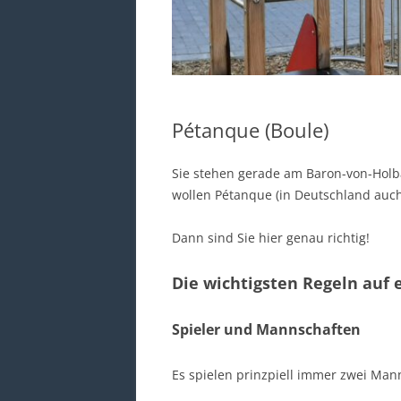
Pétanque (Boule)
Sie stehen gerade am Baron-von-Hol
wollen Pétanque (in Deutschland auch
Dann sind Sie hier genau richtig!
Die wichtigsten Regeln auf 
Spieler und Mannschaften
Es spielen prinzpiell immer zwei Ma