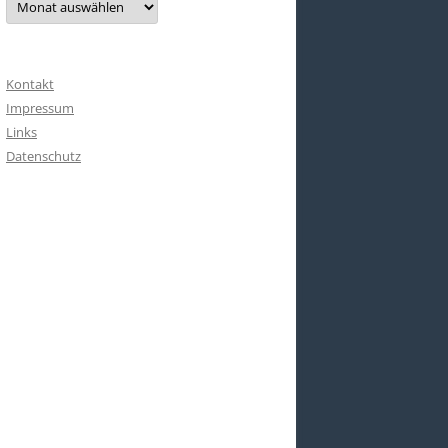
Kontakt
Impressum
Links
Datenschutz