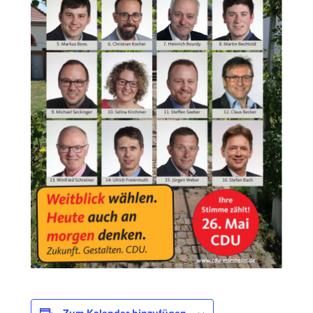
Zum Kalender hinzufügen