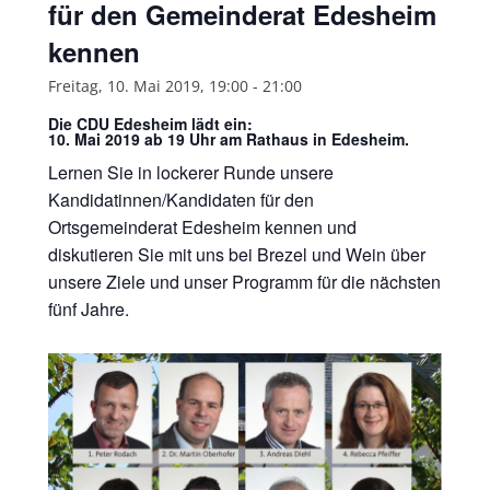
für den Gemeinderat Edesheim
kennen
Freitag, 10. Mai 2019, 19:00
-
21:00
Die CDU Edesheim lädt ein:
10. Mai 2019 ab 19 Uhr am Rathaus in Edesheim.
Lernen Sie in lockerer Runde unsere
Kandidatinnen/Kandidaten für den
Ortsgemeinderat Edesheim kennen und
diskutieren Sie mit uns bei Brezel und Wein über
unsere Ziele und unser Programm für die nächsten
fünf Jahre.